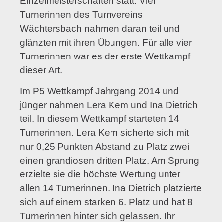
Einzelmeisterschaften statt. Vier
Turnerinnen des Turnvereins
Wächtersbach nahmen daran teil und
glänzten mit ihren Übungen. Für alle vier
Turnerinnen war es der erste Wettkampf
dieser Art.
Im P5 Wettkampf Jahrgang 2014 und
jünger nahmen Lera Kem und Ina Dietrich
teil. In diesem Wettkampf starteten 14
Turnerinnen. Lera Kem sicherte sich mit
nur 0,25 Punkten Abstand zu Platz zwei
einen grandiosen dritten Platz. Am Sprung
erzielte sie die höchste Wertung unter
allen 14 Turnerinnen. Ina Dietrich platzierte
sich auf einem starken 6. Platz und hat 8
Turnerinnen hinter sich gelassen. Ihr