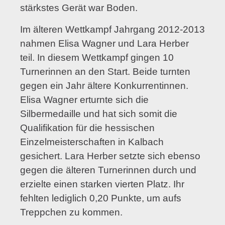
stärkstes Gerät war Boden.
Im älteren Wettkampf Jahrgang 2012-2013
nahmen Elisa Wagner und Lara Herber
teil. In diesem Wettkampf gingen 10
Turnerinnen an den Start. Beide turnten
gegen ein Jahr ältere Konkurrentinnen.
Elisa Wagner erturnte sich die
Silbermedaille und hat sich somit die
Qualifikation für die hessischen
Einzelmeisterschaften in Kalbach
gesichert. Lara Herber setzte sich ebenso
gegen die älteren Turnerinnen durch und
erzielte einen starken vierten Platz. Ihr
fehlten lediglich 0,20 Punkte, um aufs
Treppchen zu kommen.