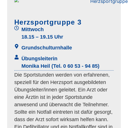
Herzsportgruppe 3
Mittwoch
18.15 – 19.15 Uhr
Grundschulturnhalle
Übungsleiterin
Monika Heil (Tel. 0 60 53 - 94 85)
Die Sportstunden werden von erfahrenen,
speziell für den Herzsport ausgebildeten
Übungsleiter/innen geleitet. Ein Arzt oder
eine Ärztin ist in jeder Sportstunde
anwesend und überwacht die Teilnehmer.
Sollte ein Notfall eintreten ist dafür gesorgt,
dass der Arzt sofort wirksam helfen kann.
Ein Defibrillator und ein Notfallkoffer sind in