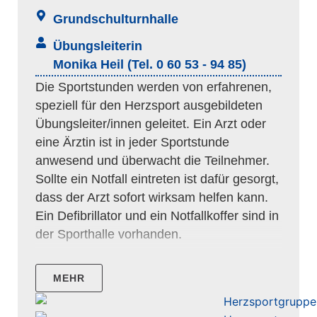
Grundschulturnhalle
Übungsleiterin
Monika Heil (Tel. 0 60 53 - 94 85)
Die Sportstunden werden von erfahrenen,
speziell für den Herzsport ausgebildeten
Übungsleiter/innen geleitet. Ein Arzt oder
eine Ärztin ist in jeder Sportstunde
anwesend und überwacht die Teilnehmer.
Sollte ein Notfall eintreten ist dafür gesorgt,
dass der Arzt sofort wirksam helfen kann.
Ein Defibrillator und ein Notfallkoffer sind in
der Sporthalle vorhanden.
MEHR