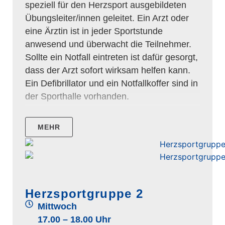
speziell für den Herzsport ausgebildeten
Übungsleiter/innen geleitet. Ein Arzt oder
eine Ärztin ist in jeder Sportstunde
anwesend und überwacht die Teilnehmer.
Sollte ein Notfall eintreten ist dafür gesorgt,
dass der Arzt sofort wirksam helfen kann.
Ein Defibrillator und ein Notfallkoffer sind in
der Sporthalle vorhanden.
MEHR
Herzsportgruppe 2
Mittwoch
17.00 – 18.00 Uhr