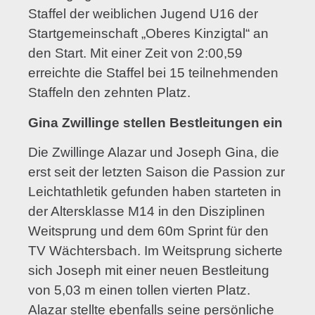
Staffel der weiblichen Jugend U16 der
Startgemeinschaft „Oberes Kinzigtal“ an
den Start. Mit einer Zeit von 2:00,59
erreichte die Staffel bei 15 teilnehmenden
Staffeln den zehnten Platz.
Gina Zwillinge stellen Bestleitungen ein
Die Zwillinge Alazar und Joseph Gina, die
erst seit der letzten Saison die Passion zur
Leichtathletik gefunden haben starteten in
der Altersklasse M14 in den Disziplinen
Weitsprung und dem 60m Sprint für den
TV Wächtersbach. Im Weitsprung sicherte
sich Joseph mit einer neuen Bestleitung
von 5,03 m einen tollen vierten Platz.
Alazar stellte ebenfalls seine persönliche