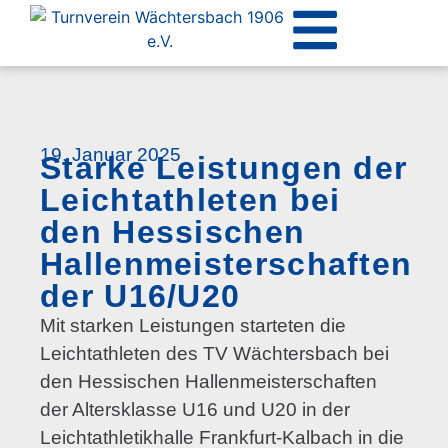
19. Januar 2025
Starke Leistungen der
Leichtathleten bei
den Hessischen
Hallenmeisterschaften
der U16/U20
Mit starken Leistungen starteten die
Leichtathleten des TV Wächtersbach bei
den Hessischen Hallenmeisterschaften
der Altersklasse U16 und U20 in der
Leichtathletikhalle Frankfurt-Kalbach in die