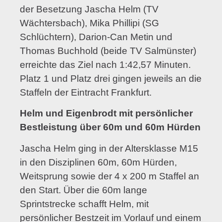
der Besetzung Jascha Helm (TV
Wächtersbach), Mika Phillipi (SG
Schlüchtern), Darion-Can Metin und
Thomas Buchhold (beide TV Salmünster)
erreichte das Ziel nach 1:42,57 Minuten.
Platz 1 und Platz drei gingen jeweils an die
Staffeln der Eintracht Frankfurt.
Helm und Eigenbrodt mit persönlicher
Bestleistung über 60m und 60m Hürden
Jascha Helm ging in der Altersklasse M15
in den Disziplinen 60m, 60m Hürden,
Weitsprung sowie der 4 x 200 m Staffel an
den Start. Über die 60m lange
Sprintstrecke schafft Helm, mit
persönlicher Bestzeit im Vorlauf und einem