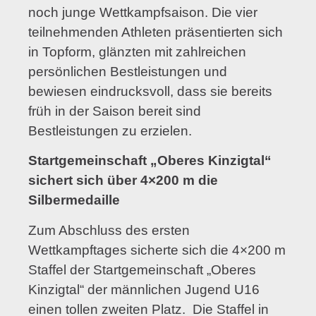
noch junge Wettkampfsaison. Die vier
teilnehmenden Athleten präsentierten sich
in Topform, glänzten mit zahlreichen
persönlichen Bestleistungen und
bewiesen eindrucksvoll, dass sie bereits
früh in der Saison bereit sind
Bestleistungen zu erzielen.
Startgemeinschaft „Oberes Kinzigtal“
sichert sich über 4×200 m die
Silbermedaille
Zum Abschluss des ersten
Wettkampftages sicherte sich die 4×200 m
Staffel der Startgemeinschaft „Oberes
Kinzigtal“ der männlichen Jugend U16
einen tollen zweiten Platz. Die Staffel in