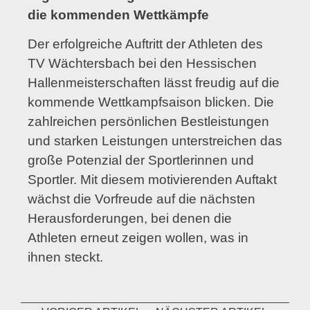
die kommenden Wettkämpfe
Der erfolgreiche Auftritt der Athleten des
TV Wächtersbach bei den Hessischen
Hallenmeisterschaften lässt freudig auf die
kommende Wettkampfsaison blicken. Die
zahlreichen persönlichen Bestleistungen
und starken Leistungen unterstreichen das
große Potenzial der Sportlerinnen und
Sportler. Mit diesem motivierenden Auftakt
wächst die Vorfreude auf die nächsten
Herausforderungen, bei denen die
Athleten erneut zeigen wollen, was in
ihnen steckt.